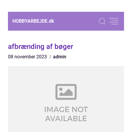
HOBBYARBEJDE.
dk
afbrænding af bøger
08 november 2023
admin