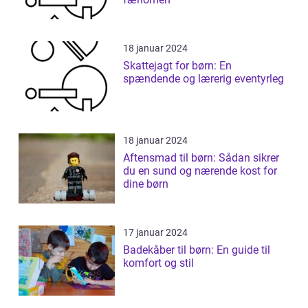
18 januar 2024
Skattejagt for børn: En
spændende og lærerig eventyrleg
18 januar 2024
Aftensmad til børn: Sådan sikrer
du en sund og nærende kost for
dine børn
17 januar 2024
Badekåber til børn: En guide til
komfort og stil