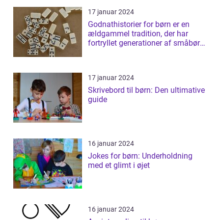
17 januar 2024
Godnathistorier for børn er en
ældgammel tradition, der har
fortryllet generationer af småbørn
verde...
17 januar 2024
Skrivebord til børn: Den ultimative
guide
16 januar 2024
Jokes for børn: Underholdning
med et glimt i øjet
16 januar 2024