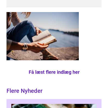
Få læst flere indlæg her
Flere Nyheder