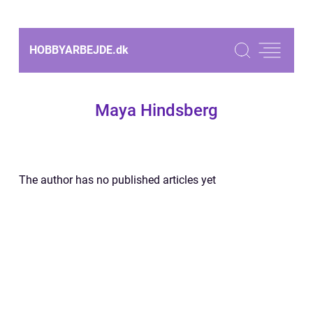
HOBBYARBEJDE.
dk
Maya Hindsberg
The author has no published articles yet