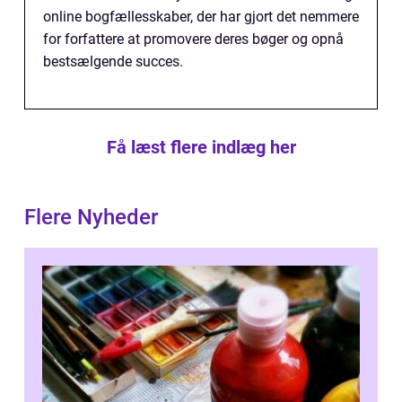
online bogfællesskaber, der har gjort det nemmere
for forfattere at promovere deres bøger og opnå
bestsælgende succes.
Få læst flere indlæg her
Flere Nyheder