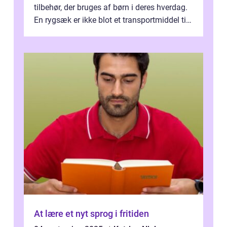
tilbehør, der bruges af børn i deres hverdag.
En rygsæk er ikke blot et transportmiddel til
bøger og andre nødvendi...
At lære et nyt sprog i fritiden