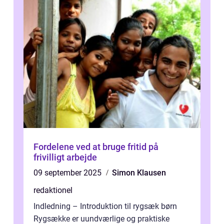
Fordelene ved at bruge fritid på
frivilligt arbejde
09 september 2025
Simon Klausen
redaktionel
Indledning – Introduktion til rygsæk børn
Rygsække er uundværlige og praktiske