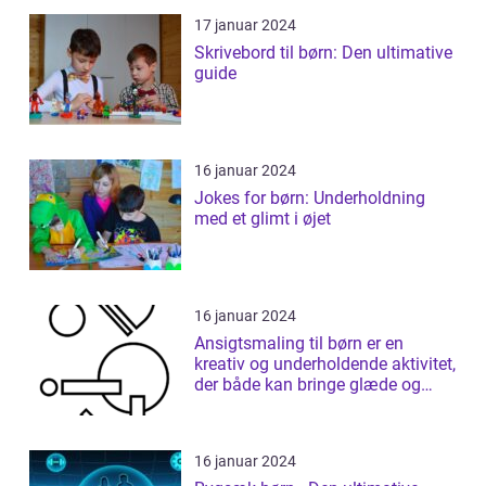
17 januar 2024
Skrivebord til børn: Den ultimative
guide
16 januar 2024
Jokes for børn: Underholdning
med et glimt i øjet
16 januar 2024
Ansigtsmaling til børn er en
kreativ og underholdende aktivitet,
der både kan bringe glæde og
fantas...
16 januar 2024