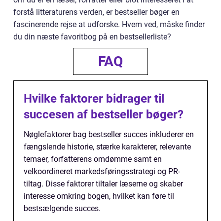
forstå litteraturens verden, er bestseller bøger en
fascinerende rejse at udforske. Hvem ved, måske finder
du din næste favoritbog på en bestsellerliste?
FAQ
Hvilke faktorer bidrager til
succesen af bestseller bøger?
Nøglefaktorer bag bestseller succes inkluderer en
fængslende historie, stærke karakterer, relevante
temaer, forfatterens omdømme samt en
velkoordineret markedsføringsstrategi og PR-
tiltag. Disse faktorer tiltaler læserne og skaber
interesse omkring bogen, hvilket kan føre til
bestsælgende succes.