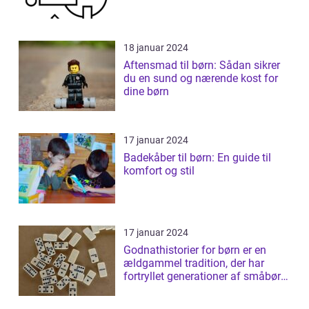
18 januar 2024
Aftensmad til børn: Sådan sikrer
du en sund og nærende kost for
dine børn
17 januar 2024
Badekåber til børn: En guide til
komfort og stil
17 januar 2024
Godnathistorier for børn er en
ældgammel tradition, der har
fortryllet generationer af småbørn
verde...