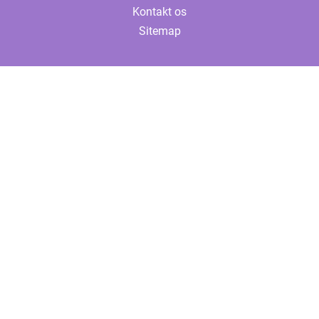
Kontakt os
Sitemap