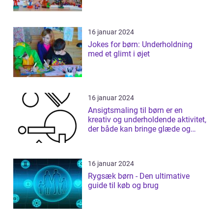
16 januar 2024
Jokes for børn: Underholdning
med et glimt i øjet
16 januar 2024
Ansigtsmaling til børn er en
kreativ og underholdende aktivitet,
der både kan bringe glæde og
fantas...
16 januar 2024
Rygsæk børn - Den ultimative
guide til køb og brug