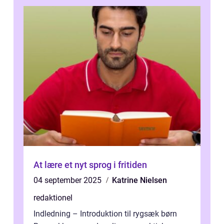
At lære et nyt sprog i fritiden
04 september 2025
Katrine Nielsen
redaktionel
Indledning – Introduktion til rygsæk børn