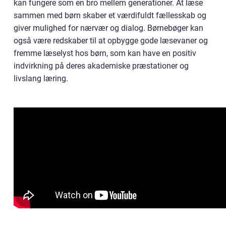
kan fungere som en bro mellem generationer. At læse
sammen med børn skaber et værdifuldt fællesskab og
giver mulighed for nærvær og dialog. Børnebøger kan
også være redskaber til at opbygge gode læsevaner og
fremme læselyst hos børn, som kan have en positiv
indvirkning på deres akademiske præstationer og
livslang læring.