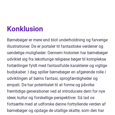
Konklusion
Børnebøger er mere end blot underholdning og farverige
illustrationer. De er portaler til fantastiske verdener og
uendelige muligheder. Gennem historien har børnebøger
udviklet sig fra teksttunge religiøse bøger til komplekse
fortællinger fyldt med fantasifulde karakterer og vigtige
budskaber. I dag spiller børnebøger en afgørende rolle i
udviklingen af børns fantasi, sprogfærdigheder og
empati. De har potentialet til at forme og påvirke
fremtidige generationer ved at introducere dem for nye
ideer, kultur og forskellige perspektiver. Så lad os
fortsætte med at udforske denne fortryllende verden af
børnebøger og opdage de utallige skatte, som den har