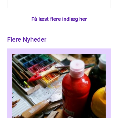
Få læst flere indlæg her
Flere Nyheder