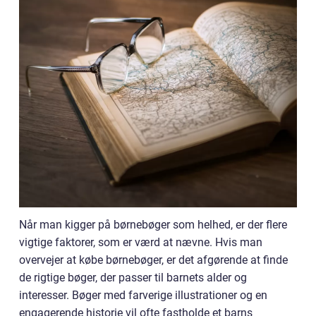
Når man kigger på børnebøger som helhed, er der flere
vigtige faktorer, som er værd at nævne. Hvis man
overvejer at købe børnebøger, er det afgørende at finde
de rigtige bøger, der passer til barnets alder og
interesser. Bøger med farverige illustrationer og en
engagerende historie vil ofte fastholde et barns