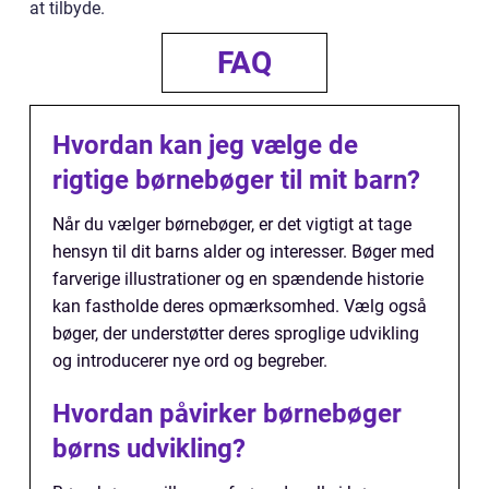
at tilbyde.
FAQ
Hvordan kan jeg vælge de
rigtige børnebøger til mit barn?
Når du vælger børnebøger, er det vigtigt at tage
hensyn til dit barns alder og interesser. Bøger med
farverige illustrationer og en spændende historie
kan fastholde deres opmærksomhed. Vælg også
bøger, der understøtter deres sproglige udvikling
og introducerer nye ord og begreber.
Hvordan påvirker børnebøger
børns udvikling?