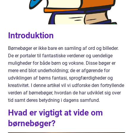
Introduktion
Børnebøger er ikke bare en samling af ord og billeder.
De er portaler til fantastiske verdener og uendelige
muligheder for både børn og voksne. Disse bøger er
mere end blot underholdning; de er afgørende for
udviklingen af børns fantasi, sprogfærdigheder og
kreativitet. I denne artikel vil vi udforske den fortryllende
verden af børnebøger, hvordan de har udviklet sig over
tid samt deres betydning i dagens samfund.
Hvad er vigtigt at vide om
børnebøger?