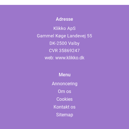
Adresse
web:
www.klikko.dk
Menu
Annoncering
Om os
Cookies
Kontakt os
Sitemap