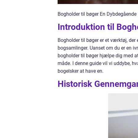
Bogholder til bøger En Dybdegående 
Introduktion til Bogh
Bogholder til bøger er et værktøj, der
bogsamlinger. Uanset om du er en ivr
bogholder til bøger hjælpe dig med at
måde. I denne guide vil vi uddybe, hva
bogelsker at have en.
Historisk Gennemgan