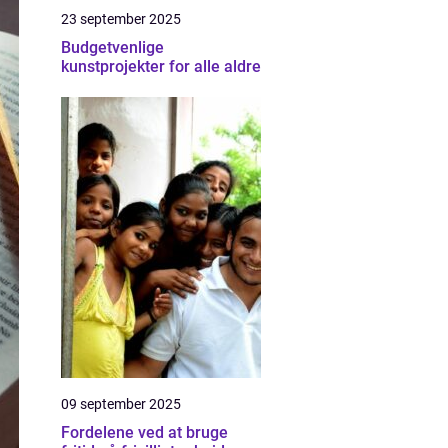
23 september 2025
Budgetvenlige
kunstprojekter for alle aldre
09 september 2025
Fordelene ved at bruge