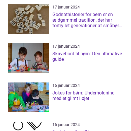
17 januar 2024
Godnathistorier for børn er en
ældgammel tradition, der har
fortryllet generationer af småbørn
verde...
17 januar 2024
Skrivebord til børn: Den ultimative
guide
16 januar 2024
Jokes for børn: Underholdning
med et glimt i øjet
16 januar 2024