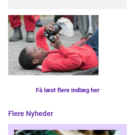
Få læst flere indlæg her
Flere Nyheder