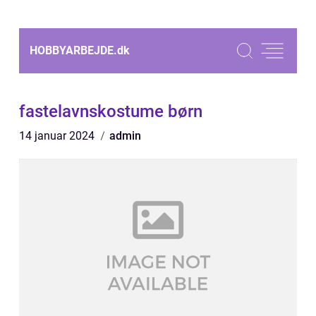
HOBBYARBEJDE.
dk
fastelavnskostume børn
14 januar 2024
admin