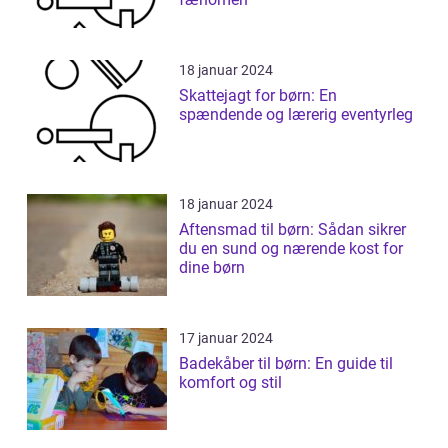
18 januar 2024
Skattejagt for børn: En
spændende og lærerig eventyrleg
18 januar 2024
Aftensmad til børn: Sådan sikrer
du en sund og nærende kost for
dine børn
17 januar 2024
Badekåber til børn: En guide til
komfort og stil