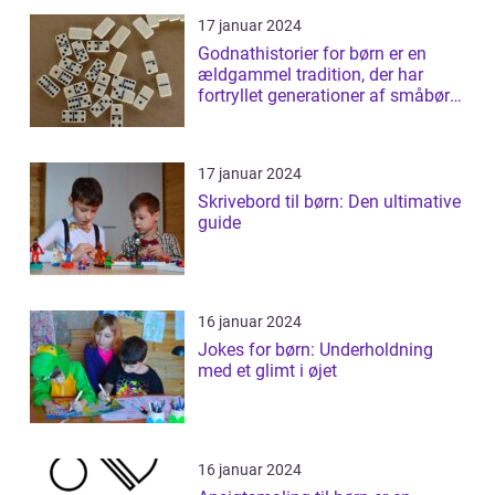
17 januar 2024
Godnathistorier for børn er en
ældgammel tradition, der har
fortryllet generationer af småbørn
verde...
17 januar 2024
Skrivebord til børn: Den ultimative
guide
16 januar 2024
Jokes for børn: Underholdning
med et glimt i øjet
16 januar 2024