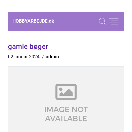
HOBBYARBEJDE.
dk
gamle bøger
02 januar 2024
admin