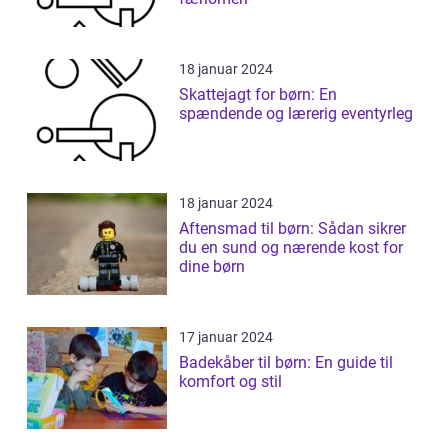
18 januar 2024
Skattejagt for børn: En
spændende og lærerig eventyrleg
18 januar 2024
Aftensmad til børn: Sådan sikrer
du en sund og nærende kost for
dine børn
17 januar 2024
Badekåber til børn: En guide til
komfort og stil