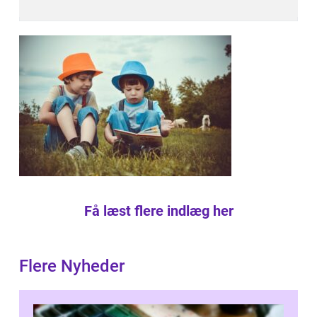
Få læst flere indlæg her
Flere Nyheder