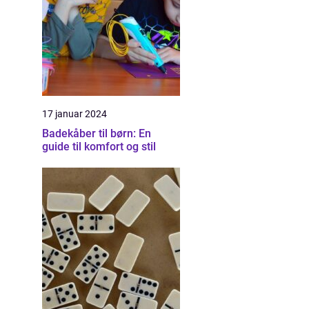
17 januar 2024
Badekåber til børn: En
guide til komfort og stil