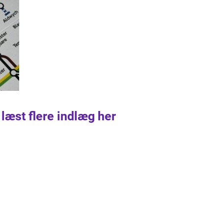
 læst flere indlæg her