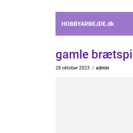
HOBBYARBEJDE.
dk
gamle brætspi
28 oktober 2023
admin