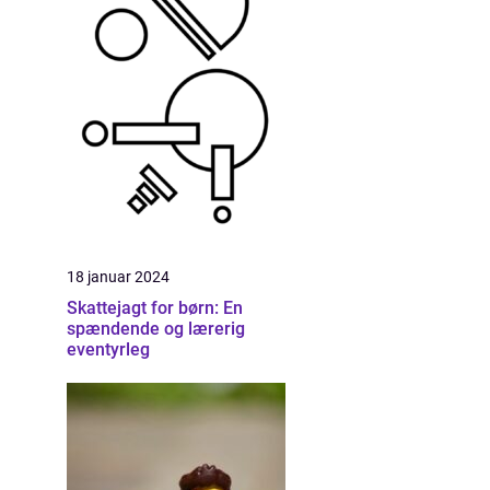
18 januar 2024
Skattejagt for børn: En
spændende og lærerig
eventyrleg