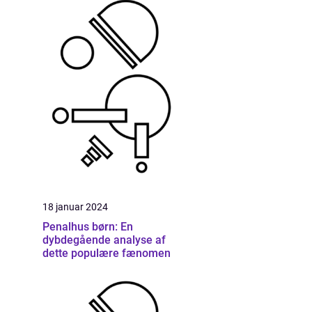
18 januar 2024
Penalhus børn: En
dybdegående analyse af
dette populære fænomen