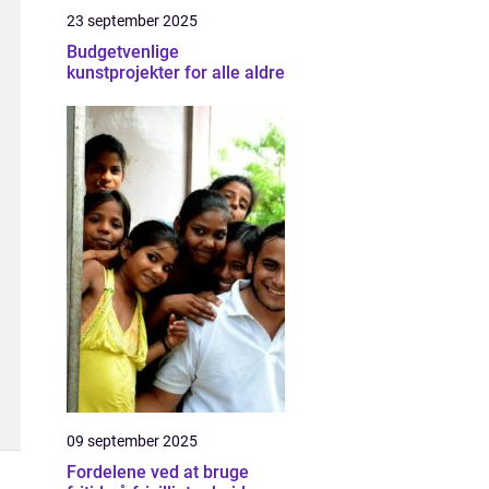
23 september 2025
Budgetvenlige
kunstprojekter for alle aldre
09 september 2025
Fordelene ved at bruge