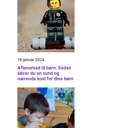
18 januar 2024
Aftensmad til børn: Sådan
sikrer du en sund og
nærende kost for dine børn