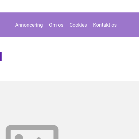
Annoncering
Om os
Cookies
Kontakt os
l