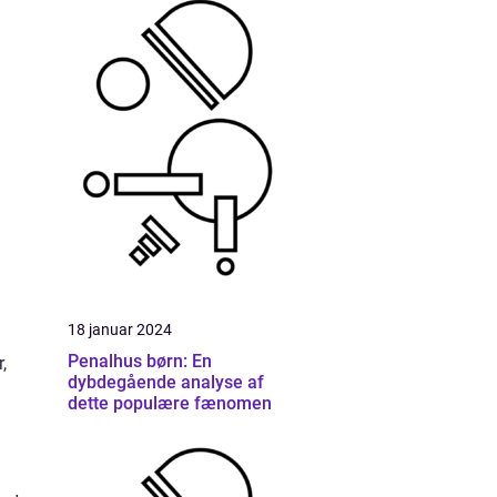
18 januar 2024
Penalhus børn: En
,
dybdegående analyse af
dette populære fænomen