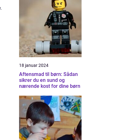
.
18 januar 2024
Aftensmad til børn: Sådan
sikrer du en sund og
nærende kost for dine børn