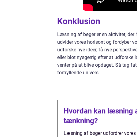
Konklusion
Læsning af bøger er en aktivitet, der 
udvider vores horisont og fordyber vor
udforske nye ideer, få nye perspekti
eller blot nysgerrig efter at udforske
venter på at blive opdaget. Så tag fat
fortryllende univers.
Hvordan kan læsning a
tænkning?
Læsning af bøger udfordrer vores 