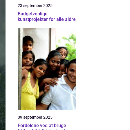
23 september 2025
Budgetvenlige
kunstprojekter for alle aldre
09 september 2025
Fordelene ved at bruge