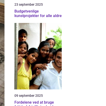
23 september 2025
Budgetvenlige
kunstprojekter for alle aldre
09 september 2025
Fordelene ved at bruge