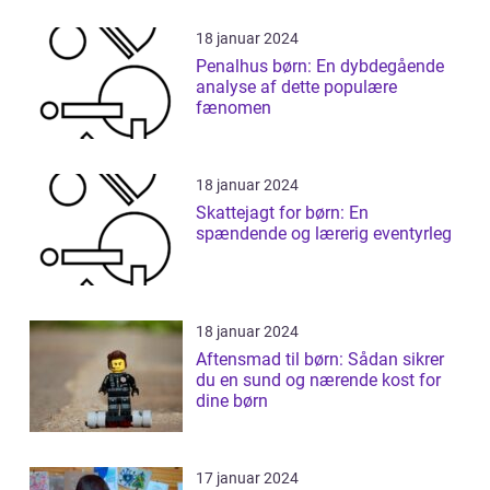
18 januar 2024
Penalhus børn: En dybdegående
analyse af dette populære
fænomen
18 januar 2024
Skattejagt for børn: En
spændende og lærerig eventyrleg
18 januar 2024
Aftensmad til børn: Sådan sikrer
du en sund og nærende kost for
dine børn
17 januar 2024