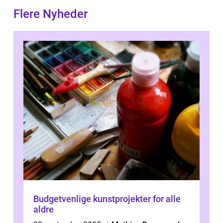
Flere Nyheder
Budgetvenlige kunstprojekter for alle
aldre